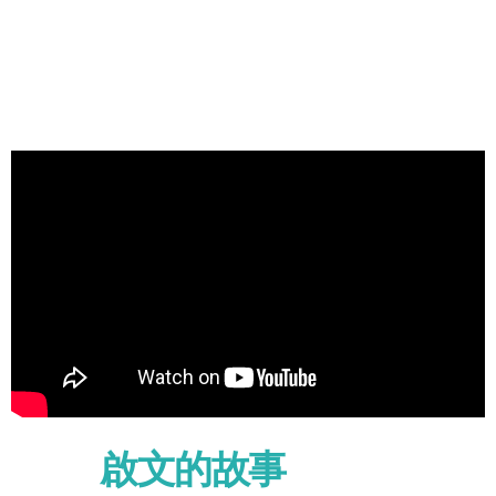
啟文的故事