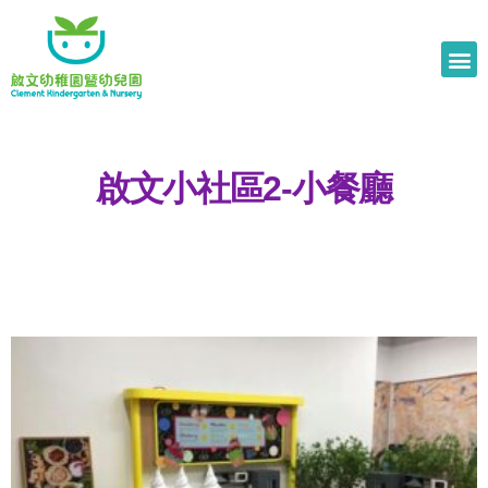
啟文小社區2-小餐廳