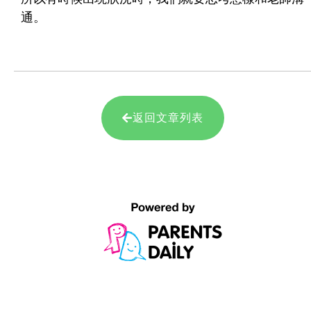
通。
返回文章列表