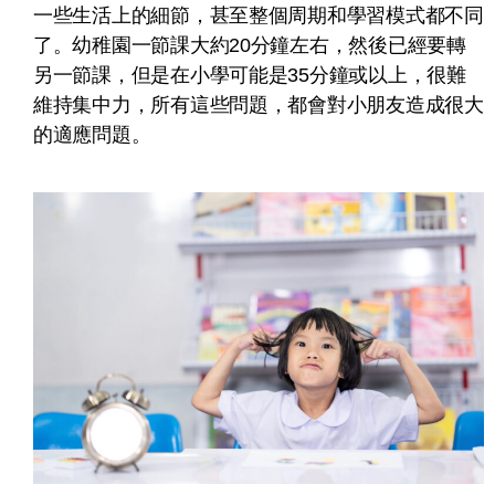
一些生活上的細節，甚至整個周期和學習模式都不同
了。幼稚園一節課大約20分鐘左右，然後已經要轉
另一節課，但是在小學可能是35分鐘或以上，很難
維持集中力，所有這些問題，都會對小朋友造成很大
的適應問題。