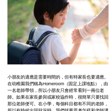
小朋友的適應是需要時間的，但有時家長也要適應。
在幼稚園我們稱為Homeroom（固定上課地點），由
一名老師帶領，所以小朋友只會經常看到一兩位老
師。如果在家長參與或家校協作時，很簡單只要找回
那位老師便可。在小學，每個科目都有不同的老師，
所以有時候出現狀況時，我們就要思考怎樣和老師溝