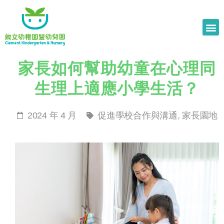
家長如何幫助幼童在心理同
生理上適應小學生活？
2024 年 4 月
促進學校合作與溝通
,
家長園地