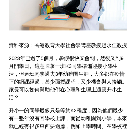
資料來源：香港教育大學社會學講座教授趙永佳教授
2023年已過了5個月，暑假很快又會到，然後又到9
月開學日。這意味著一班K3同學準備迎接小學生
活，但這班同學過去3年幼稚園生涯，大多都在疫情
下的網課經過，甚少面授課程，又少機會與人接觸。
家長可以如何幫助他們在心理和生理上適應升小生
活？
升小一的同學最多只是等於K2程度，因為他們最少
有一整年沒有回學校上課，而從幼稚園到小學，本來
就已經有很多東西要適應，例如上學時間、在學校裡