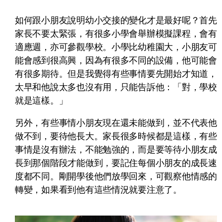
如何跟小朋友說明幼小交接的變化才是最好呢？首先
家長不要太緊張，有很多小學會舉辦模擬課程，會有
適應週，亦可參觀學校。小學比幼稚園大，小朋友可
能會感到很高興，因為有很多不同的設備，他可能會
有很多期待。但是我覺得有些事情要先開始才知道，
太早和他說太多也沒有用，只能告訴他：「對，學校
就是這樣。」
另外，有些事情小朋友現在還未能做到，並不代表他
做不到，要待他長大。家長很多時候都是這樣，有些
事情是沒有辦法，不能勉強的，而是要等待小朋友成
長到那個階段才能做到，要記住每個小朋友的成長速
度都不同。剛開學後他們放學回來，可觀察他情感的
轉變，如果看到他有這些情況就要注意了。