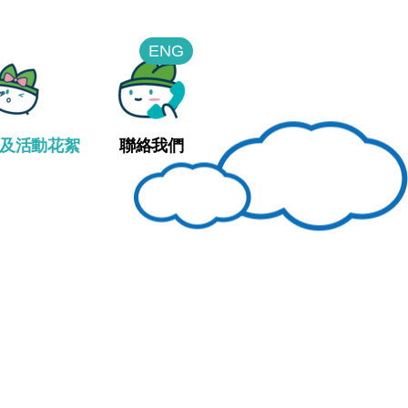
ENG
及活動花絮
聯絡我們