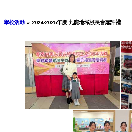
學校活動
»
2024-2025年度 九龍地域校長會嘉許禮