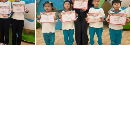
聯絡電話 : 2152 9393
電郵 : ck-info@clement.edu.hk