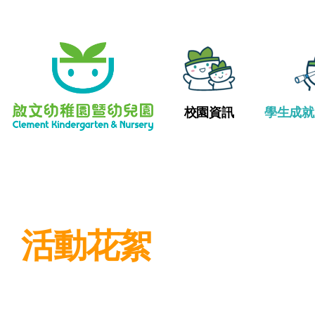
校園資訊
學生成就
活動花絮