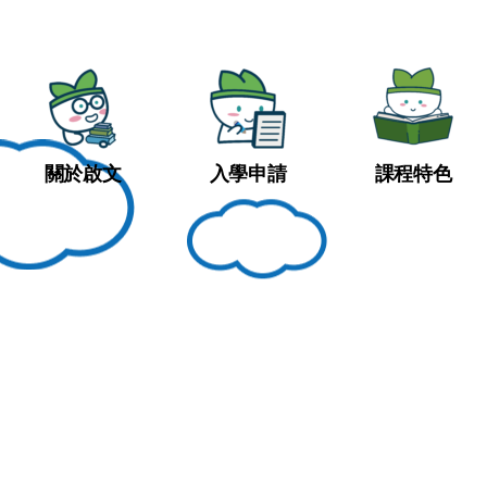
關於啟文
入學申請
課程特色