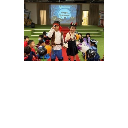
聯絡電話 : 2152 9393
電郵 : ck-info@clement.edu.hk