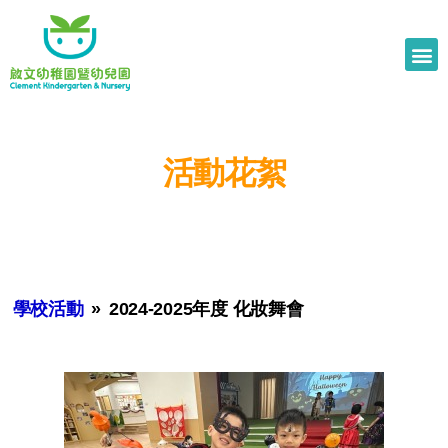
活動花絮
學校活動
»
2024-2025年度 化妝舞會