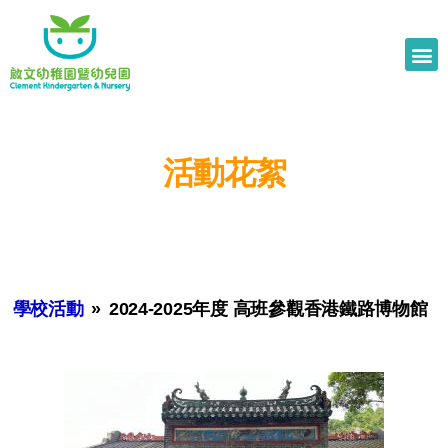
活動花絮
學校活動
»
2024-2025年度 高班參觀香港鐵路博物館