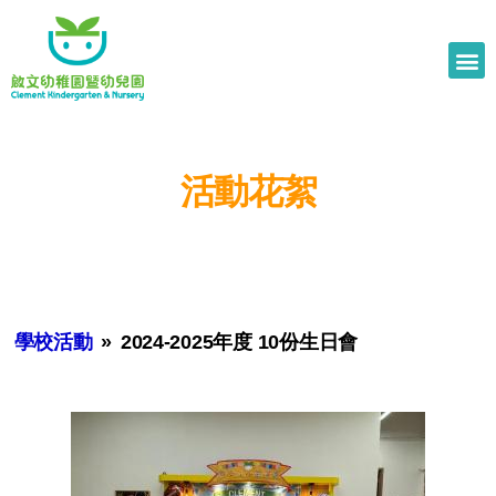
活動花絮
學校活動
»
2024-2025年度 10份生日會