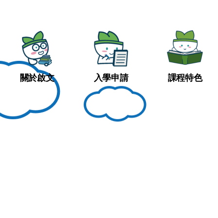
關於啟文
入學申請
課程特色