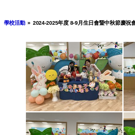
學校活動
»
2024-2025年度 8-9月生日會暨中秋節慶祝