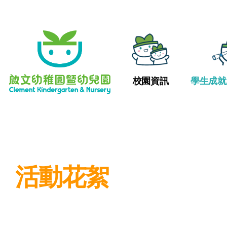
校園資訊
學生成就
活動花絮