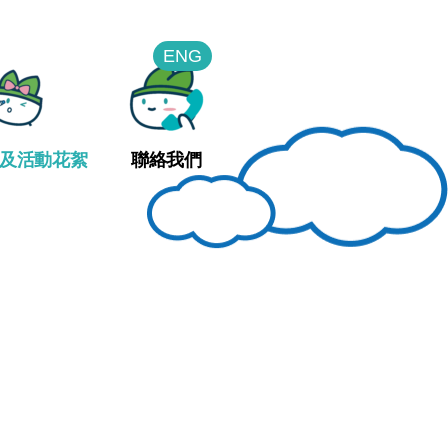
ENG
及活動花絮
聯絡我們