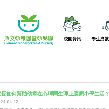
校園資訊
學生成就
家長如何幫助幼童在心理同生理上適應小學生活
024-04-22