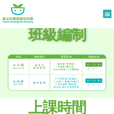
班級編制
上課時間